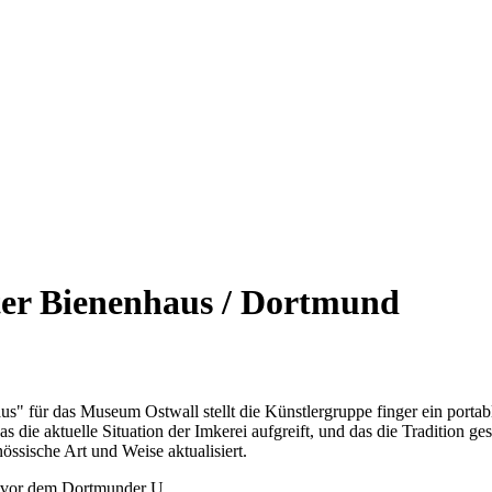
er Bienenhaus / Dortmund
s" für das Museum Ostwall stellt die Künstlergruppe finger ein portab
 die aktuelle Situation der Imkerei aufgreift, und das die Tradition gest
ssische Art und Weise aktualisiert.