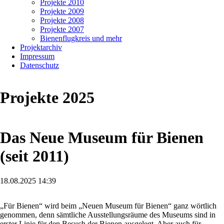
Projekte 2010
Projekte 2009
Projekte 2008
Projekte 2007
Bienenflugkreis und mehr
Projektarchiv
Impressum
Datenschutz
Projekte 2025
Das Neue Museum für Bienen
(seit 2011)
18.08.2025 14:39
„Für Bienen“ wird beim „Neuen Museum für Bienen“ ganz wörtlich
genommen, denn sämtliche Ausstellungsräume des Museums sind in
erster Linie für den Besuch der Bienen ausgelegt. Aber auch für